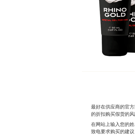
最好在供应商的官方网站
的折扣购买假货的风
在网站上输入您的姓
致电要求购买的建议