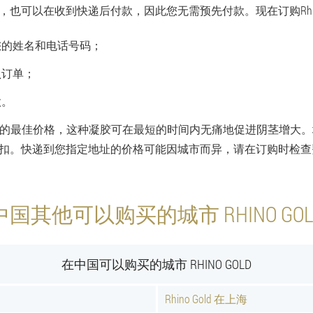
也可以在收到快递后付款，因此您无需预先付款。现在订购Rhino
您的姓名和电话号码；
认订单；
款。
ndechzhen的最佳价格，这种凝胶可在最短的时间内无痛地促进阴茎
折扣。快递到您指定地址的价格可能因城市而异，请在订购时检查
中国其他可以购买的城市 RHINO GOL
在中国可以购买的城市 RHINO GOLD
Rhino Gold 在上海