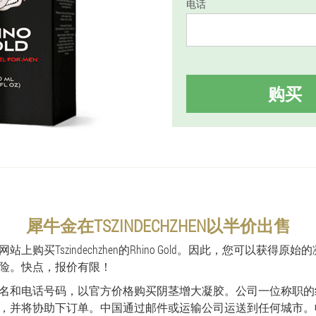
电话
购买
犀牛金在TSZINDECHZHEN以半价出售
上购买Tszindechzhen的Rhino Gold。因此，您可以获得原
险。快点，报价有限！
名和电话号码，以官方价格购买阴茎增大凝胶。公司一位称职的
，并将协助下订单。中国通过邮件或运输公司运送到任何城市。