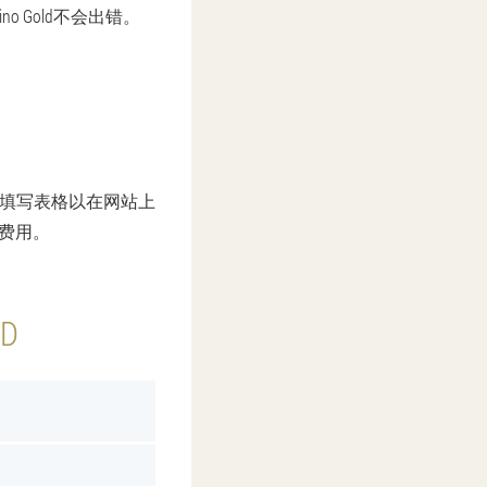
 Gold不会出错。
增大。填写表格以在网站上
费用。
D