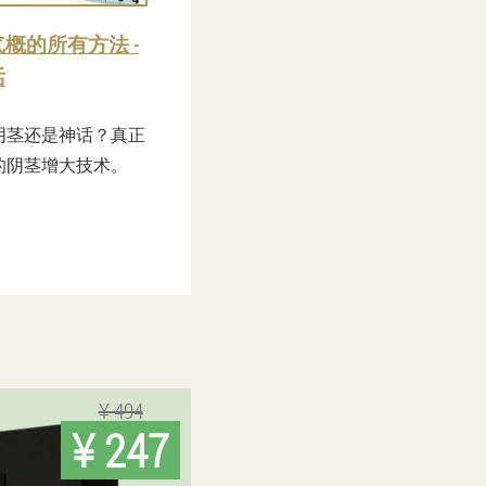
概的所有方法 -
话
阴茎还是神话？真正
的阴茎增大技术。
¥ 494
¥ 247