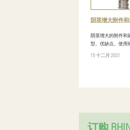
阴茎增大附件和
阴茎增大的附件和
型、优缺点、使用
15 十二月 2021
订购 RHI