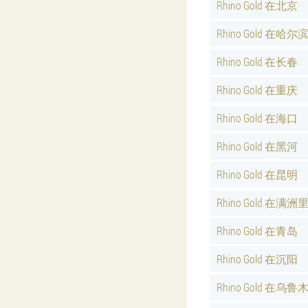
Rhino Gold 在北京
Rhino Gold 在哈尔
Rhino Gold 在长春
Rhino Gold 在重庆
Rhino Gold 在海口
Rhino Gold 在黑河
Rhino Gold 在昆明
Rhino Gold 在满洲
Rhino Gold 在青岛
Rhino Gold 在沉阳
Rhino Gold 在乌鲁