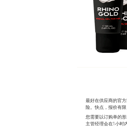
最好在供应商的官方网
险。快点，报价有限
您需要以订购单的形
主管经理会在1小时