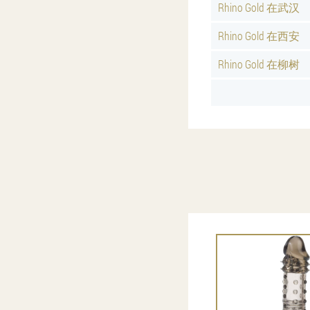
Rhino Gold 在武汉
Rhino Gold 在西安
Rhino Gold 在柳树