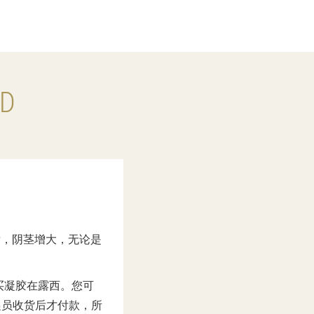
D
天后，阴茎增大，无论是
购买凝胶在露西。您可
递员收货后才付款，所