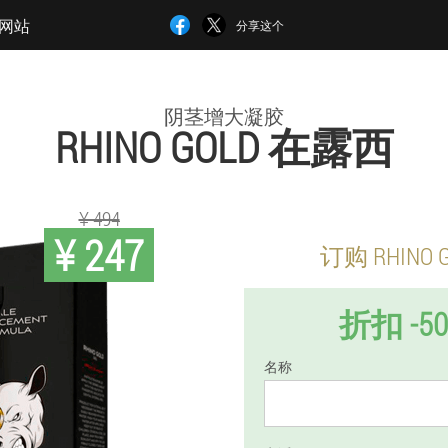
网站
分享这个
阴茎增大凝胶
RHINO GOLD 在露西
¥ 494
¥ 247
订购 RHINO 
折扣 -5
名称