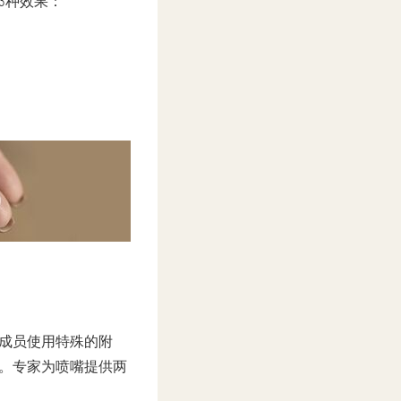
3种效果：
成员使用特殊的附
。专家为喷嘴提供两