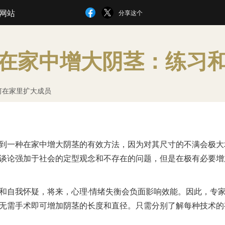
网站
分享这个
在家中增大阴茎：练习
何在家里扩大成员
到一种在家中增大阴茎的有效方法，因为对其尺寸的不满会极大
谈论强加于社会的定型观念和不存在的问题，但是在极有必要增
和自我怀疑，将来，心理-情绪失衡会负面影响效能。因此，专
无需手术即可增加阴茎的长度和直径。只需分别了解每种技术的