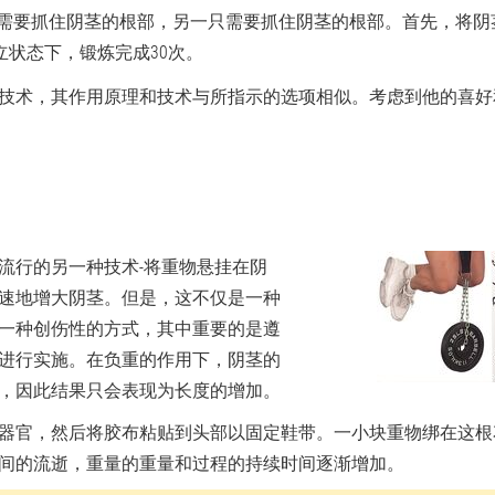
手需要抓住阴茎的根部，另一只需要抓住阴茎的根部。首先，将阴
立状态下，锻炼完成30次。
技术，其作用原理和技术与所指示的选项相似。考虑到他的喜好
流行的另一种技术-将重物悬挂在阴
速地增大阴茎。但是，这不仅是一种
一种创伤性的方式，其中重要的是遵
进行实施。在负重的作用下，阴茎的
，因此结果只会表现为长度的增加。
器官，然后将胶布粘贴到头部以固定鞋带。一小块重物绑在这根
时间的流逝，重量的重量和过程的持续时间逐渐增加。