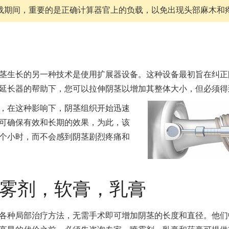
载期间，重要的是正确计算器官上的负载，以免出现头部麻木和
茎生长的另一种技术是使用扩展器设备。这种设备最初旨在纠正
延长器的帮助下，您可以拉伸阴茎以增加其整体大小，但必须得
，在这种影响下，阴茎组织开始迅速
可确保有效和长期的效果，为此，该
个小时，而不会感到阴茎剧烈疼痛和
雾剂，软膏，乳膏
各种局部治疗方法，无需手术即可增加阴茎的长度和直径。他们