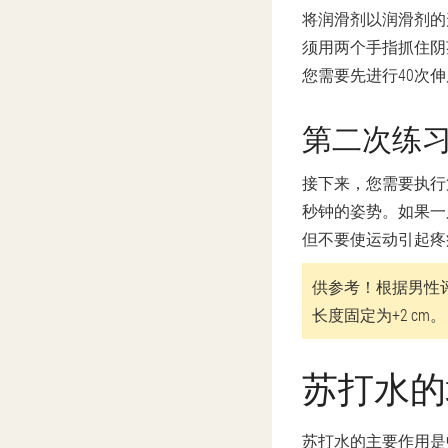
将润滑剂以润滑剂的
须用两个手指抓住阴
您需要先进行40次
第二次练
接下来，您需要执行
秒钟的姿势。如果一
但不要使运动引起疼
供参考！
根据男性
长度固定为+2 cm。
苏打水的
苏打水的主要作用是