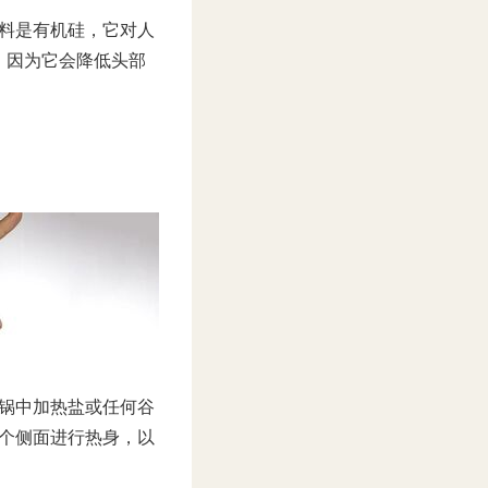
料是有机硅，它对人
，因为它会降低头部
锅中加热盐或任何谷
个侧面进行热身，以