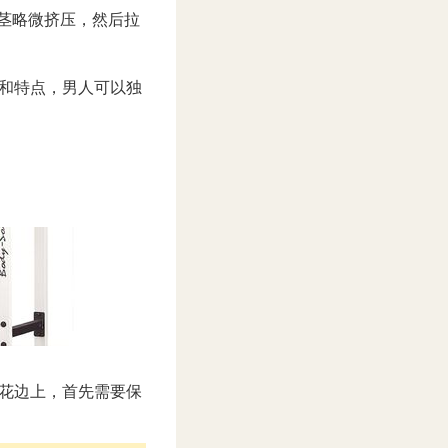
茎略微挤压，然后拉
和特点，男人可以独
花边上，首先需要保