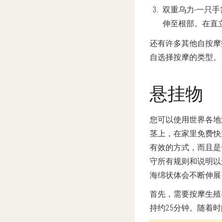
双重乌力
-一只
伸至根部。在直
还有许多其他自按摩
自选择按摩的类型。
悬挂物
您可以使用世界各地
茎上，在家里免费快
有效的方式，而且是
守所有规则和说明以
海绵状体会不断伸展
首先，需要按摩生殖
持约25分钟。随着