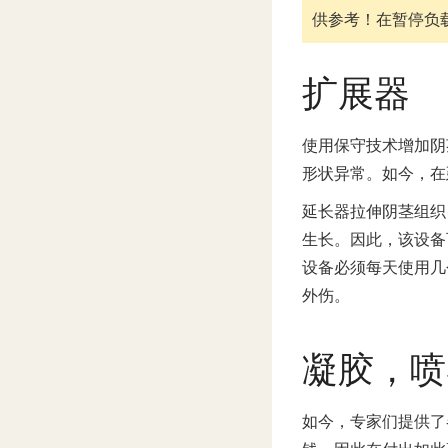
供参考！
在暂停负
扩展器
使用保守技术增加阴
形状异常。如今，在
延长器拉伸阴茎组织
生长。因此，该设备
设备必须每天使用几
外伤。
凝胶，喷
如今，专家们提供了