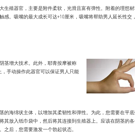
大生殖器官，主要是附件柔软，光滑且富有弹性。附着的理想材
触感。吸嘴的最大成长可达+10厘米，吸嘴将帮助男人延长性交
阴茎增大技术。此外，耶青按摩被称
际上，手动操作此器官可以保证男人只能
习
茎的海绵状主体，以增加其柔韧性和弹性。为此，您需要在平底
将其放入纸巾袋中，然后将其连接到生殖器上。应该在阴茎的各
。之后，您需要激发一个勃起状态。