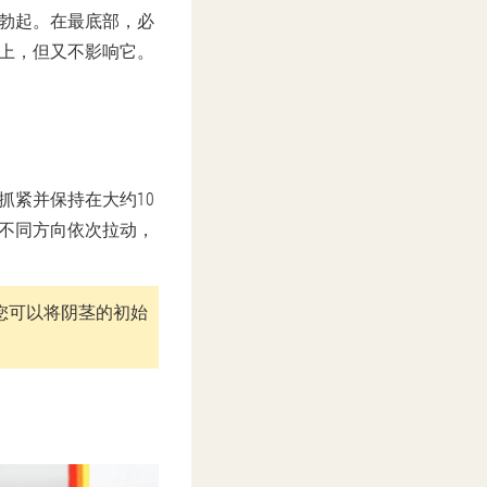
勃起。在最底部，必
上，但又不影响它。
抓紧并保持在大约10
不同方向依次拉动，
您可以将阴茎的初始