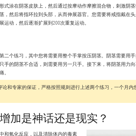
形式涂在阴茎皮肤上，然后通过按摩动作摩擦混合物，刺激阴茎
茎，然后将指环拉到头部，从而伸展器官。您需要将戒指戴在头
伸展运动，然后逐渐扩展到200次重复运动。
习
第二个练习，其中您将需要用整个手掌按压阴茎。阴茎需要用手
只手的阴茎不合适，则需要用另一只手。接下来，将阴茎用力向
痛。
评论和专家的保证，严格按照规则进行上述两个练习，一个月内
增加是神话还是现实？
中和氧化反应，以及清除体内的毒素