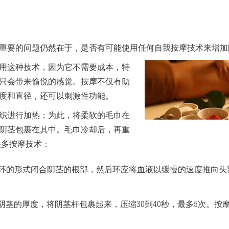
重要的问题仍然在于，是否有可能使用任何自我按摩技术来增加
用这种技术，因为它不需要成本，特
只会带来愉悦的感觉。按摩不仅有助
度和直径，还可以刺激性功能。
织进行加热；为此，将柔软的毛巾在
阴茎包裹在其中。毛巾冷却后，再重
很多按摩技术：
以环的形式闭合阴茎的根部，然后环应将血液以缓慢的速度推向头
加阴茎的厚度，将阴茎杆包裹起来，压缩30到40秒，最多5次。按